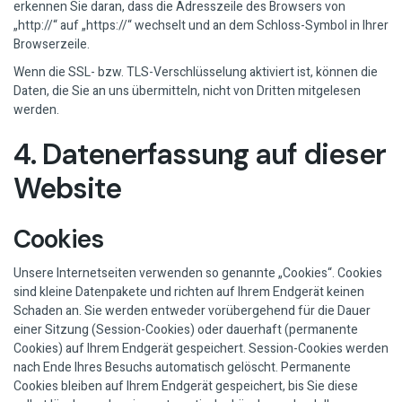
erkennen Sie daran, dass die Adresszeile des Browsers von
„http://“ auf „https://“ wechselt und an dem Schloss-Symbol in Ihrer
Browserzeile.
Wenn die SSL- bzw. TLS-Verschlüsselung aktiviert ist, können die
Daten, die Sie an uns übermitteln, nicht von Dritten mitgelesen
werden.
4. Datenerfassung auf dieser
Website
Cookies
Unsere Internetseiten verwenden so genannte „Cookies“. Cookies
sind kleine Datenpakete und richten auf Ihrem Endgerät keinen
Schaden an. Sie werden entweder vorübergehend für die Dauer
einer Sitzung (Session-Cookies) oder dauerhaft (permanente
Cookies) auf Ihrem Endgerät gespeichert. Session-Cookies werden
nach Ende Ihres Besuchs automatisch gelöscht. Permanente
Cookies bleiben auf Ihrem Endgerät gespeichert, bis Sie diese