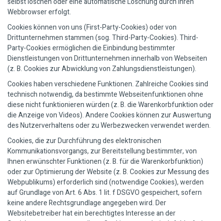
selbst löschen oder eine automatische Löschung durch Ihren
Webbrowser erfolgt.
Cookies können von uns (First-Party-Cookies) oder von
Drittunternehmen stammen (sog. Third-Party-Cookies). Third-
Party-Cookies ermöglichen die Einbindung bestimmter
Dienstleistungen von Drittunternehmen innerhalb von Webseiten
(z. B. Cookies zur Abwicklung von Zahlungsdienstleistungen).
Cookies haben verschiedene Funktionen. Zahlreiche Cookies sind
technisch notwendig, da bestimmte Webseitenfunktionen ohne
diese nicht funktionieren würden (z. B. die Warenkorbfunktion oder
die Anzeige von Videos). Andere Cookies können zur Auswertung
des Nutzerverhaltens oder zu Werbezwecken verwendet werden.
Cookies, die zur Durchführung des elektronischen
Kommunikationsvorgangs, zur Bereitstellung bestimmter, von
Ihnen erwünschter Funktionen (z. B. für die Warenkorbfunktion)
oder zur Optimierung der Website (z. B. Cookies zur Messung des
Webpublikums) erforderlich sind (notwendige Cookies), werden
auf Grundlage von Art. 6 Abs. 1 lit. f DSGVO gespeichert, sofern
keine andere Rechtsgrundlage angegeben wird. Der
Websitebetreiber hat ein berechtigtes Interesse an der