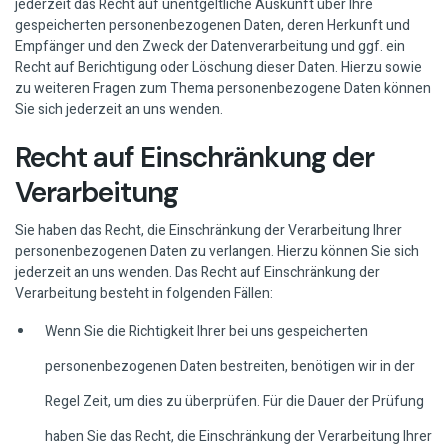
jederzeit das Recht auf unentgeltliche Auskunft über Ihre
gespeicherten personenbezogenen Daten, deren Herkunft und
Empfänger und den Zweck der Datenverarbeitung und ggf. ein
Recht auf Berichtigung oder Löschung dieser Daten. Hierzu sowie
zu weiteren Fragen zum Thema personenbezogene Daten können
Sie sich jederzeit an uns wenden.
Recht auf Einschränkung der
Verarbeitung
Sie haben das Recht, die Einschränkung der Verarbeitung Ihrer
personenbezogenen Daten zu verlangen. Hierzu können Sie sich
jederzeit an uns wenden. Das Recht auf Einschränkung der
Verarbeitung besteht in folgenden Fällen:
Wenn Sie die Richtigkeit Ihrer bei uns gespeicherten
personenbezogenen Daten bestreiten, benötigen wir in der
Regel Zeit, um dies zu überprüfen. Für die Dauer der Prüfung
haben Sie das Recht, die Einschränkung der Verarbeitung Ihrer