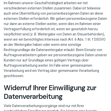
Im Rahmen unserer Geschäftstätigkeit arbeiten wir mit
verschiedenen externen Stellen zusammen. Dabei ist teilweise
auch eine Übermittlung von personenbezogenen Daten an diese
externen Stellen erforderlich. Wir geben personenbezogene Daten
nur dann an externe Stellen weiter, wenn dies im Rahmen einer
Vertragserfüllung erforderlich ist, wenn wir gesetzlich hierzu
verpflichtet sind (z. B. Weitergabe von Daten an Steuerbehörden),
wenn wir ein berechtigtes Interesse nach Art. 6 Abs. 1 lit. f DSGVO
an der Weitergabe haben oder wenn eine sonstige
Rechtsgrundlage die Datenweitergabe erlaubt. Beim Einsatz von
Auftragsverarbeitern geben wir personenbezogene Daten unserer
Kunden nur auf Grundlage eines gültigen Vertrags über
Auftragsverarbeitung weiter. Im Falle einer gemeinsamen
Verarbeitung wird ein Vertrag über gemeinsame Verarbeitung
geschlossen.
Widerruf Ihrer Einwilligung zur
Datenverarbeitung
Viele Datenverarbeitungsvorgänge sind nur mit Ihrer