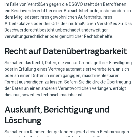
Im Falle von Verstößen gegen die DSGVO steht den Betroffenen
ein Beschwerderecht bei einer Aufsichtsbehörde, insbesondere in
dem Mitgliedstaat ihres gewöhnlichen Aufenthalts, ihres
Arbeitsplatzes oder des Orts des mutmaßlichen Verstoßes zu. Das
Beschwerderecht besteht unbeschadet anderweitiger
verwaltungsrechtlicher oder gerichtlicher Rechtsbehelfe.
Recht auf Daten­übertrag­barkeit
Sie haben das Recht, Daten, die wir auf Grundlage Ihrer Einwilligung
oder in Erfüllung eines Vertrags automatisiert verarbeiten, an sich
oder an einen Dritten in einem gängigen, maschinenlesbaren
Format aushändigen zu lassen. Sofern Sie die direkte Übertragung
der Daten an einen anderen Verantwortlichen verlangen, erfolgt
dies nur, soweit es technisch machbar ist.
Auskunft, Berichtigung und
Löschung
Sie haben im Rahmen der geltenden gesetzlichen Bestimmungen