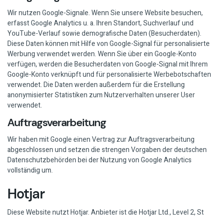
Wir nutzen Google-Signale. Wenn Sie unsere Website besuchen,
erfasst Google Analytics u. a. Ihren Standort, Suchverlauf und
YouTube-Verlauf sowie demografische Daten (Besucherdaten).
Diese Daten können mit Hilfe von Google-Signal für personalisierte
Werbung verwendet werden. Wenn Sie über ein Google-Konto
verfügen, werden die Besucherdaten von Google-Signal mit Ihrem
Google-Konto verknüpft und für personalisierte Werbebotschaften
verwendet. Die Daten werden außerdem für die Erstellung
anonymisierter Statistiken zum Nutzerverhalten unserer User
verwendet.
Auftragsverarbeitung
Wir haben mit Google einen Vertrag zur Auftragsverarbeitung
abgeschlossen und setzen die strengen Vorgaben der deutschen
Datenschutzbehörden bei der Nutzung von Google Analytics
vollständig um.
Hotjar
Diese Website nutzt Hotjar. Anbieter ist die Hotjar Ltd., Level 2, St