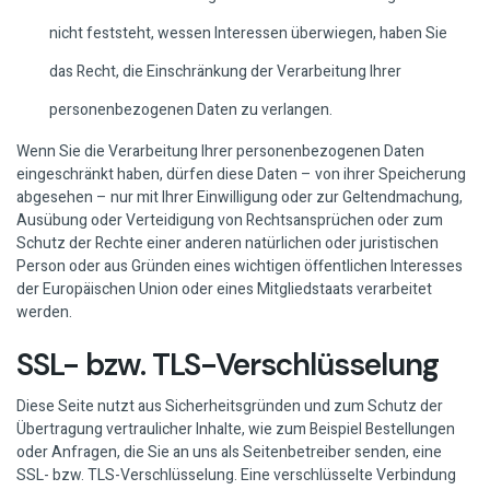
nicht feststeht, wessen Interessen überwiegen, haben Sie
das Recht, die Einschränkung der Verarbeitung Ihrer
personenbezogenen Daten zu verlangen.
Wenn Sie die Verarbeitung Ihrer personenbezogenen Daten
eingeschränkt haben, dürfen diese Daten – von ihrer Speicherung
abgesehen – nur mit Ihrer Einwilligung oder zur Geltendmachung,
Ausübung oder Verteidigung von Rechtsansprüchen oder zum
Schutz der Rechte einer anderen natürlichen oder juristischen
Person oder aus Gründen eines wichtigen öffentlichen Interesses
der Europäischen Union oder eines Mitgliedstaats verarbeitet
werden.
SSL- bzw. TLS-Verschlüsselung
Diese Seite nutzt aus Sicherheitsgründen und zum Schutz der
Übertragung vertraulicher Inhalte, wie zum Beispiel Bestellungen
oder Anfragen, die Sie an uns als Seitenbetreiber senden, eine
SSL- bzw. TLS-Verschlüsselung. Eine verschlüsselte Verbindung