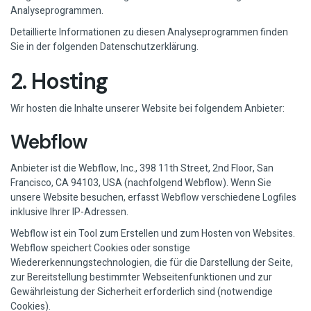
Analyseprogrammen.
Detaillierte Informationen zu diesen Analyseprogrammen finden
Sie in der folgenden Datenschutzerklärung.
2. Hosting
Wir hosten die Inhalte unserer Website bei folgendem Anbieter:
Webflow
Anbieter ist die Webflow, Inc., 398 11th Street, 2nd Floor, San
Francisco, CA 94103, USA (nachfolgend Webflow). Wenn Sie
unsere Website besuchen, erfasst Webflow verschiedene Logfiles
inklusive Ihrer IP-Adressen.
Webflow ist ein Tool zum Erstellen und zum Hosten von Websites.
Webflow speichert Cookies oder sonstige
Wiedererkennungstechnologien, die für die Darstellung der Seite,
zur Bereitstellung bestimmter Webseitenfunktionen und zur
Gewährleistung der Sicherheit erforderlich sind (notwendige
Cookies).