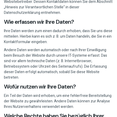
Websitebetreiber. Dessen Kontaktdaten können Sie dem Abschnitt
„Hinweis zur Verantwortlichen Stelle“ in dieser
Datenschutzerklärung entnehmen.
Wie erfassen wir Ihre Daten?
Ihre Daten werden zum einen dadurch erhoben, dass Sie uns diese
mitteilen. Hierbei kann es sich z. B. um Daten handeln, die Sie in ein
Kontaktformular eingeben.
Andere Daten werden automatisch oder nach Ihrer Einwilligung
beim Besuch der Website durch unsere IT-Systeme erfasst. Das
sind vor allem technische Daten (z. B. Internetbrowser,
Betriebssystem oder Uhrzeit des Seitenaufrufs). Die Erfassung
dieser Daten erfolgt automatisch, sobald Sie diese Website
betreten.
Wofür nutzen wir Ihre Daten?
Ein Teil der Daten wird erhoben, um eine fehlerfreie Bereitstellung
der Website zu gewährleisten. Andere Daten können zur Analyse
Ihres Nutzerverhaltens verwendet werden.
Welche Rechte haben Sie bezüglich Ihrer