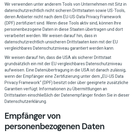
Wir verwenden unter anderem Tools von Unternehmen mit Sitz in
datenschutzrechtlich nicht sicheren Drittstaaten sowie US-Tools,
deren Anbieter nicht nach dem EU-US-Data Privacy Framework
(DPF) zertifiziert sind. Wenn diese Tools aktiv sind, können Ihre
personenbezogene Daten in diese Staaten übertragen und dort
verarbeitet werden. Wir weisen darauf hin, dass in
datenschutzrechtlich unsicheren Drittstaaten kein mit der EU
vergleichbares Datenschutzniveau garantiert werden kann.
Wir weisen darauf hin, dass die USA als sicherer Drittstaat
grundsätzlich ein mit der EU vergleichbares Datenschutzniveau
aufweisen. Eine Datenübertragung in die USA ist danach zulässig,
wenn der Empfänger eine Zertifizierung unter dem „EU-US Data
Privacy Framework“ (DPF) besitzt oder über geeignete zusätzliche
Garantien verfügt. Informationen zu Übermittlungen an
Drittstaaten einschließlich der Datenempfänger finden Sie in dieser
Datenschutzerklärung.
Empfänger von
personenbezogenen Daten