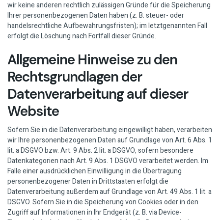
wir keine anderen rechtlich zulässigen Gründe für die Speicherung
Ihrer personenbezogenen Daten haben (z. B. steuer- oder
handelsrechtliche Aufbewahrungsfristen); im letztgenannten Fall
erfolgt die Löschung nach Fortfall dieser Gründe.
Allgemeine Hinweise zu den
Rechtsgrundlagen der
Datenverarbeitung auf dieser
Website
Sofern Sie in die Datenverarbeitung eingewilligt haben, verarbeiten
wir Ihre personenbezogenen Daten auf Grundlage von Art. 6 Abs. 1
lit. a DSGVO bzw. Art. 9 Abs. 2 lit. a DSGVO, sofern besondere
Datenkategorien nach Art. 9 Abs. 1 DSGVO verarbeitet werden. Im
Falle einer ausdrücklichen Einwilligung in die Übertragung
personenbezogener Daten in Drittstaaten erfolgt die
Datenverarbeitung außerdem auf Grundlage von Art. 49 Abs. 1 lit. a
DSGVO. Sofern Sie in die Speicherung von Cookies oder in den
Zugriff auf Informationen in Ihr Endgerät (z. B. via Device-