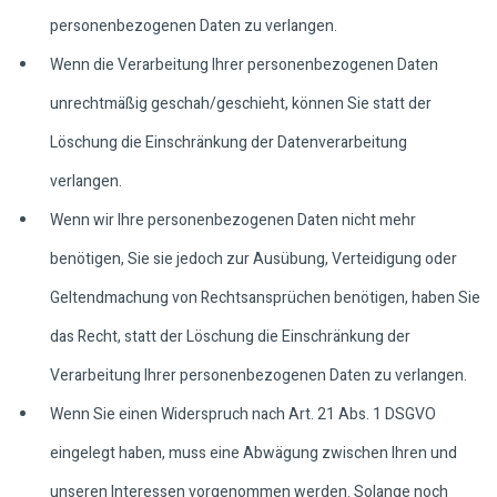
personenbezogenen Daten zu verlangen.
Wenn die Verarbeitung Ihrer personenbezogenen Daten
unrechtmäßig geschah/geschieht, können Sie statt der
Löschung die Einschränkung der Datenverarbeitung
verlangen.
Wenn wir Ihre personenbezogenen Daten nicht mehr
benötigen, Sie sie jedoch zur Ausübung, Verteidigung oder
Geltendmachung von Rechtsansprüchen benötigen, haben Sie
das Recht, statt der Löschung die Einschränkung der
Verarbeitung Ihrer personenbezogenen Daten zu verlangen.
Wenn Sie einen Widerspruch nach Art. 21 Abs. 1 DSGVO
eingelegt haben, muss eine Abwägung zwischen Ihren und
unseren Interessen vorgenommen werden. Solange noch