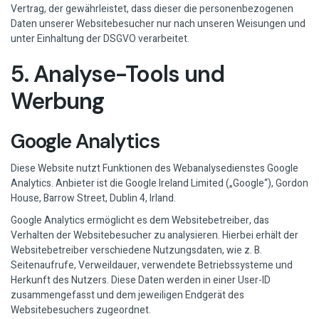
Vertrag, der gewährleistet, dass dieser die personenbezogenen
Daten unserer Websitebesucher nur nach unseren Weisungen und
unter Einhaltung der DSGVO verarbeitet.
5. Analyse-Tools und
Werbung
Google Analytics
Diese Website nutzt Funktionen des Webanalysedienstes Google
Analytics. Anbieter ist die Google Ireland Limited („Google“), Gordon
House, Barrow Street, Dublin 4, Irland.
Google Analytics ermöglicht es dem Websitebetreiber, das
Verhalten der Websitebesucher zu analysieren. Hierbei erhält der
Websitebetreiber verschiedene Nutzungsdaten, wie z. B.
Seitenaufrufe, Verweildauer, verwendete Betriebssysteme und
Herkunft des Nutzers. Diese Daten werden in einer User-ID
zusammengefasst und dem jeweiligen Endgerät des
Websitebesuchers zugeordnet.