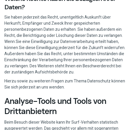
Daten?
Sie haben jederzeit das Recht, unentgeltlich Auskunft über
Herkunft, Empfänger und Zweck Ihrer gespeicherten
personenbezogenen Daten zu erhalten. Sie haben außerdem ein
Recht, die Berichtigung oder Löschung dieser Daten zu verlangen.
Wenn Sie eine Einwilligung zur Datenverarbeitung erteilt haben,
können Sie diese Einwilligung jederzeit für die Zukunft widerrufen.
Außerdem haben Sie das Recht, unter bestimmten Umständen die
Einschränkung der Verarbeitung Ihrer personenbezogenen Daten
zu verlangen. Des Weiteren steht Ihnen ein Beschwerderecht bei
der zuständigen Aufsichtsbehörde zu.
Hierzu sowie zu weiteren Fragen zum Thema Datenschutz können
Sie sich jederzeit an uns wenden.
Analyse-Tools und Tools von
Dritt­anbietern
Beim Besuch dieser Website kann Ihr Surf-Verhalten statistisch
ausgewertet werden. Das geschieht vor allem mit sogenannten