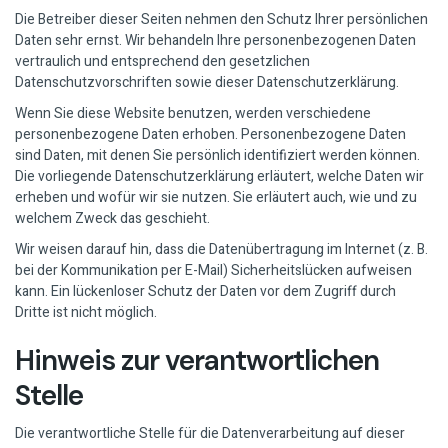
Die Betreiber dieser Seiten nehmen den Schutz Ihrer persönlichen
Daten sehr ernst. Wir behandeln Ihre personenbezogenen Daten
vertraulich und entsprechend den gesetzlichen
Datenschutzvorschriften sowie dieser Datenschutzerklärung.
Wenn Sie diese Website benutzen, werden verschiedene
personenbezogene Daten erhoben. Personenbezogene Daten
sind Daten, mit denen Sie persönlich identifiziert werden können.
Die vorliegende Datenschutzerklärung erläutert, welche Daten wir
erheben und wofür wir sie nutzen. Sie erläutert auch, wie und zu
welchem Zweck das geschieht.
Wir weisen darauf hin, dass die Datenübertragung im Internet (z. B.
bei der Kommunikation per E-Mail) Sicherheitslücken aufweisen
kann. Ein lückenloser Schutz der Daten vor dem Zugriff durch
Dritte ist nicht möglich.
Hinweis zur verantwortlichen
Stelle
Die verantwortliche Stelle für die Datenverarbeitung auf dieser