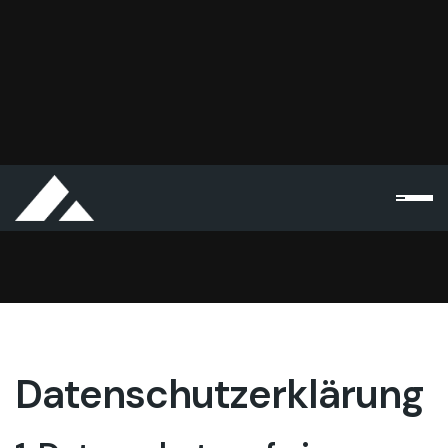
Datenschutz
Datenschutz­erklärung