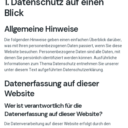
1. Datenschutz auf einen
Blick
Allgemeine Hinweise
Die folgenden Hinweise geben einen einfachen Überblick darüber,
was mit Ihren personenbezogenen Daten passiert, wenn Sie diese
Website besuchen. Personenbezogene Daten sind alle Daten, mit
denen Sie persönlich identifiziert werden können. Ausführliche
Informationen zum Thema Datenschutz entnehmen Sie unserer
unter diesem Text aufgeführten Datenschutzerklärung.
Datenerfassung auf dieser
Website
Wer ist verantwortlich für die
Datenerfassung auf dieser Website?
Die Datenverarbeitung auf dieser Website erfolgt durch den