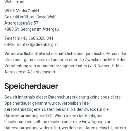
Website ist:
WOLF Media GmbH
Geschäftsführer: David Wolf
Attergaustraße 57
4880 St. Georgen im Attergau
Telefon: +43 660 2020 341
E-Mail: kontakt@ideenberg.at
Verantwortliche Stelle ist die natürliche oder juristische Person, die
allein oder gemeinsam mit anderen über die Zwecke und Mittel der
Verarbeitung von personenbezogenen Daten (z. B. Namen, E-Mail-
Adressen o. Ä.) entscheidet.
Speicherdauer
Soweit innerhalb dieser Datenschutzerklärung keine speziellere
Speicherdauer genannt wurde, verbleiben Ihre
personenbezogenen Daten bei uns, bis der Zweck für die
Datenverarbeitung entfällt. Wenn Sie ein berechtigtes
Löschersuchen geltend machen oder eine Einwilligung zur
Datenverarbeitung widerrufen, werden Ihre Daten gelöscht, sofern